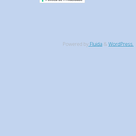
Powered by
Fluida
&
WordPress.