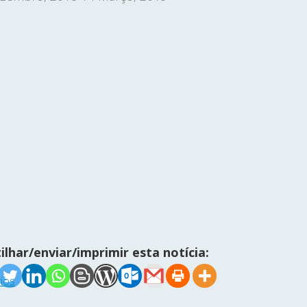
ilhar/enviar/imprimir esta notícia:
ios