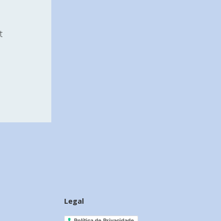
t
Legal
Política de Privacidade