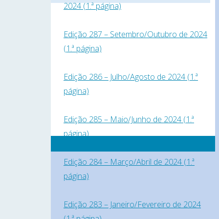
2024 (1.ª página)
Edição 287 – Setembro/Outubro de 2024
(1.ª página)
Edição 286 – Julho/Agosto de 2024 (1.ª
página)
Edição 285 – Maio/Junho de 2024 (1.ª
página)
Edição 284 – Março/Abril de 2024 (1.ª
página)
Edição 283 – Janeiro/Fevereiro de 2024
(1.ª página)