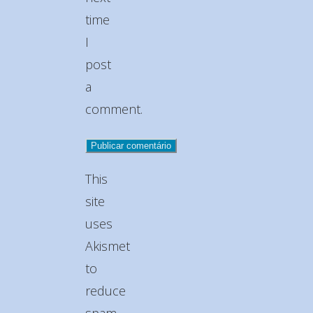
time
I
post
a
comment.
This
site
uses
Akismet
to
reduce