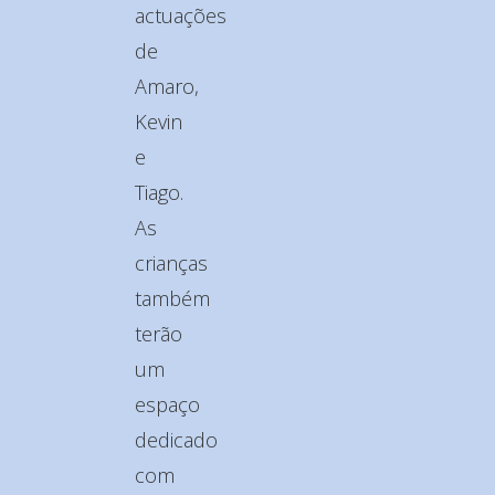
actuações
de
Amaro,
Kevin
e
Tiago.
As
crianças
também
terão
um
espaço
dedicado
com