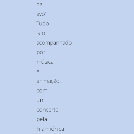
da
avó”.
Tudo
isto
acompanhado
por
música
e
animação,
com
um
concerto
pela
Filarmónica