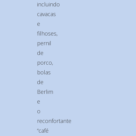
incluindo
cavacas
e
filhoses,
pernil
de
porco,
bolas
de
Berlim
e
o
reconfortante
“café