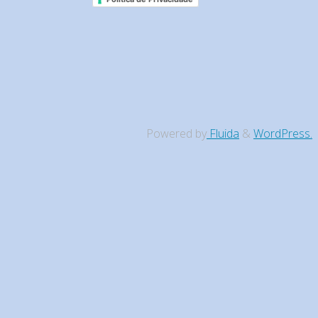
Powered by
Fluida
&
WordPress.