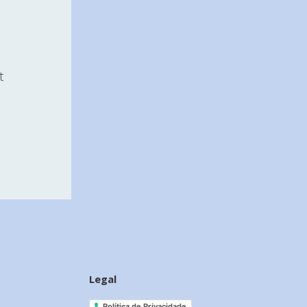
t
Legal
Política de Privacidade