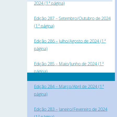
2024 (1.ª página)
Edição 287 – Setembro/Outubro de 2024
(1.ª página)
Edição 286 – Julho/Agosto de 2024 (1.ª
página)
Edição 285 – Maio/Junho de 2024 (1.ª
página)
Edição 284 – Março/Abril de 2024 (1.ª
página)
Edição 283 – Janeiro/Fevereiro de 2024
(1.ª página)