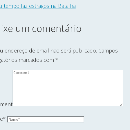
 tempo faz estragos na Batalha
ixe um comentário
u endereço de email não será publicado.
Campos
gatórios marcados com
*
ment
e
*