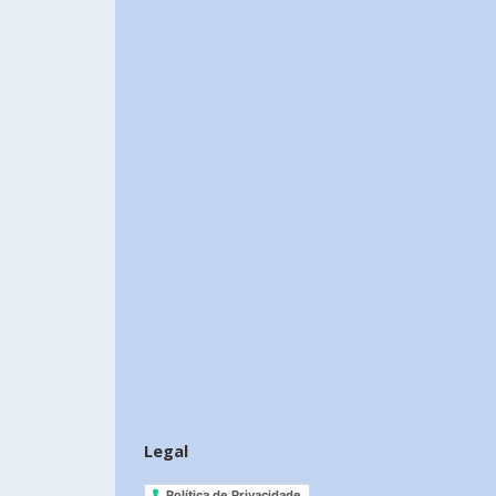
Legal
Política de Privacidade