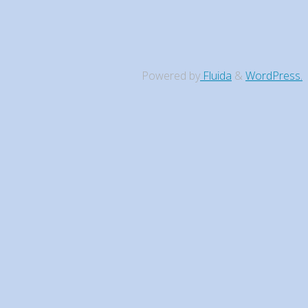
Powered by
Fluida
&
WordPress.