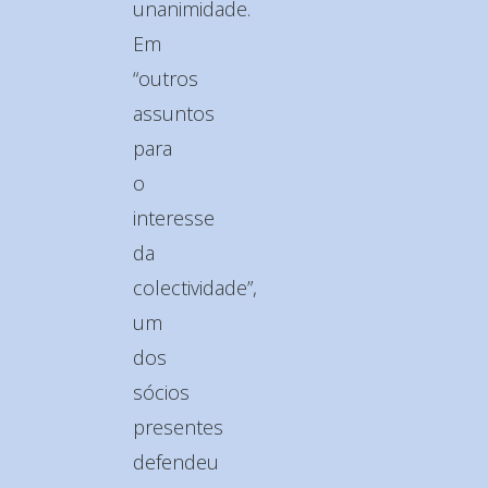
unanimidade.
Em
“outros
assuntos
para
o
interesse
da
colectividade”,
um
dos
sócios
presentes
defendeu