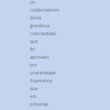
os
colaboradores
desta
grandiosa
colectividade,
que
foi
aprovado
por
unanimidade.
Esperamos
que
em
próximas