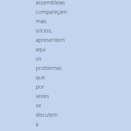
assembleias
compareçam
mais
sócios,
apresentem
aqui
os
problemas
que
por
vezes
se
discutem
à