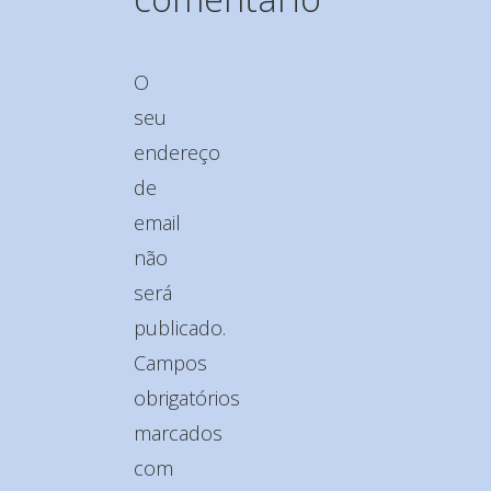
O
seu
endereço
de
email
não
será
publicado.
Campos
obrigatórios
marcados
com