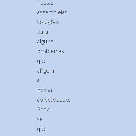
nestas
assembleias
soluções
para
alguns
problemas
que
afligem
a
nossa
colectividade.
Pede-
se
que