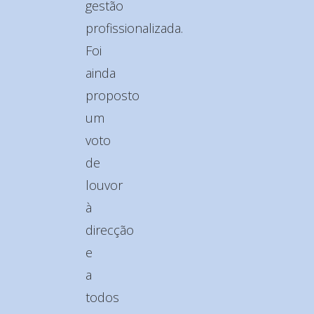
gestão
profissionalizada.
Foi
ainda
proposto
um
voto
de
louvor
à
direcção
e
a
todos