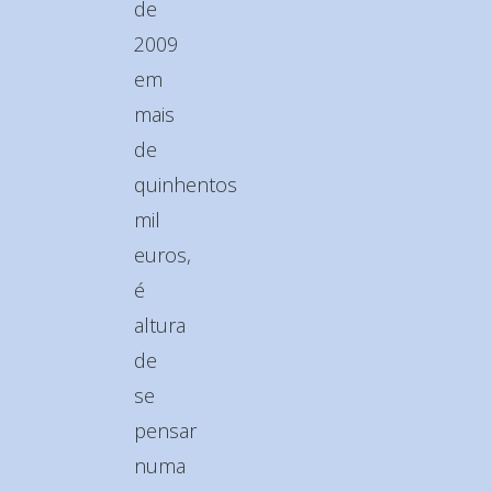
de
2009
em
mais
de
quinhentos
mil
euros,
é
altura
de
se
pensar
numa