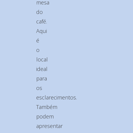
mesa
do
café.
Aqui
é
o
local
ideal
para
os
esclarecimentos.
Também
podem
apresentar