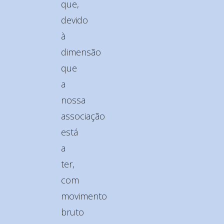
que,
devido
à
dimensão
que
a
nossa
associação
está
a
ter,
com
movimento
bruto