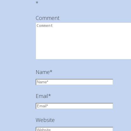
*
Comment
Name
*
Email
*
Website